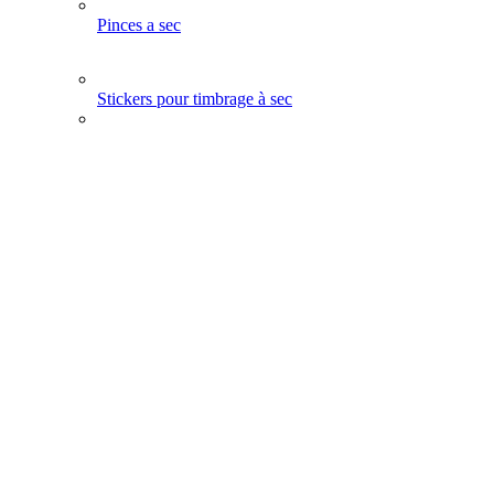
Pinces a sec
Stickers pour timbrage à sec