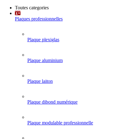
Toutes categories
Plaques professionnelles
Plaque plexiglas
Plaque aluminium
Plaque laiton
Plaque dibond numérique
Plaque modulable professionnelle