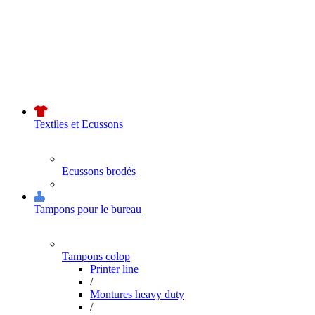
Textiles et Ecussons
Ecussons brodés
Tampons pour le bureau
Tampons colop
Printer line
/
Montures heavy duty
/