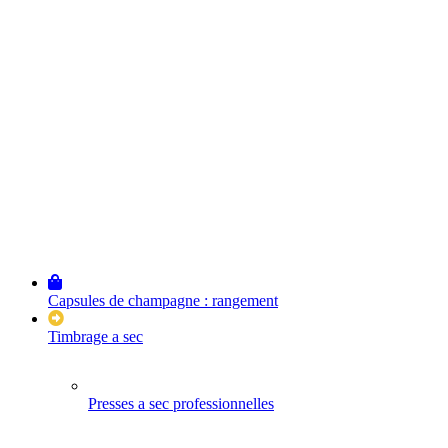
Capsules de champagne : rangement
Timbrage a sec
Presses a sec professionnelles