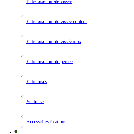
Entretoise murale vissée
Entretoise murale vissée couleur
Entretoise murale vissée inox
Entretoise murale percée
Entretoises
Ventouse
Accessoires fixations