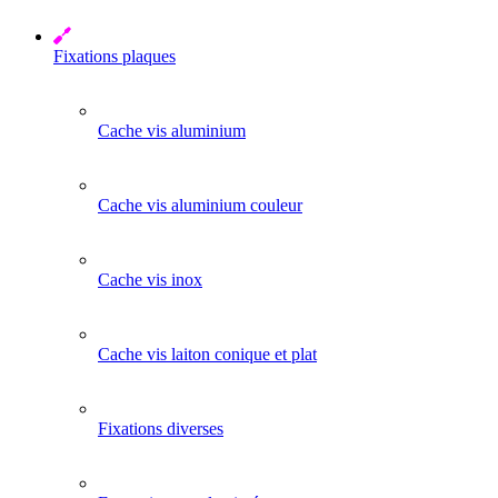
Fixations plaques
Cache vis aluminium
Cache vis aluminium couleur
Cache vis inox
Cache vis laiton conique et plat
Fixations diverses