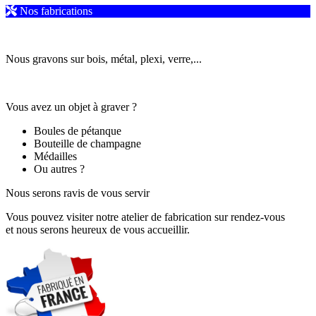
Nos fabrications
Nous gravons sur bois, métal, plexi, verre,...
Vous avez un objet à graver ?
Boules de pétanque
Bouteille de champagne
Médailles
Ou autres ?
Nous serons ravis de vous servir
Vous pouvez visiter notre atelier de fabrication sur rendez-vous
et nous serons heureux de vous accueillir.