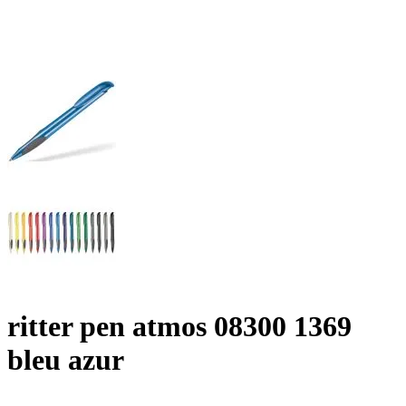
ritter pen atmos 08300 1369
bleu azur