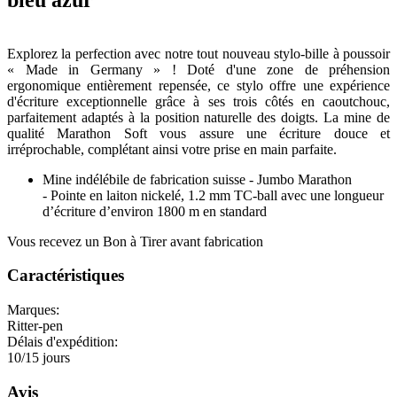
Explorez la perfection avec notre tout nouveau stylo-bille à poussoir
« Made in Germany » ! Doté d'une zone de préhension
ergonomique entièrement repensée, ce stylo offre une expérience
d'écriture exceptionnelle grâce à ses trois côtés en caoutchouc,
parfaitement adaptés à la position naturelle des doigts. La mine de
qualité Marathon Soft vous assure une écriture douce et
irréprochable, complétant ainsi votre prise en main parfaite.
Mine indélébile de fabrication suisse - Jumbo Marathon
- Pointe en laiton nickelé, 1.2 mm TC-ball avec une longueur
d’écriture d’environ 1800 m en standard
Vous recevez un Bon à Tirer avant fabrication
Caractéristiques
Marques:
Ritter-pen
Délais d'expédition:
10/15 jours
Avis