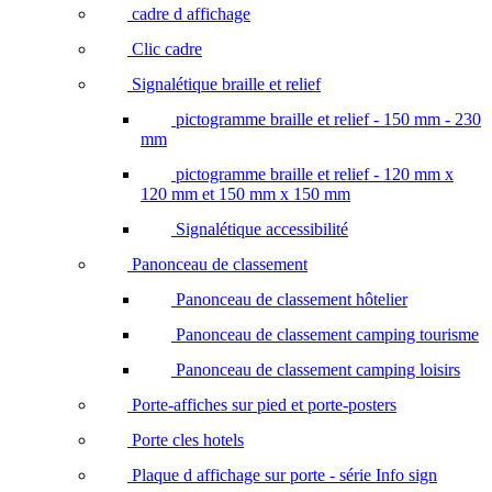
cadre d affichage
Clic cadre
Signalétique braille et relief
pictogramme braille et relief - 150 mm - 230
mm
pictogramme braille et relief - 120 mm x
120 mm et 150 mm x 150 mm
Signalétique accessibilité
Panonceau de classement
Panonceau de classement hôtelier
Panonceau de classement camping tourisme
Panonceau de classement camping loisirs
Porte-affiches sur pied et porte-posters
Porte cles hotels
Plaque d affichage sur porte - série Info sign