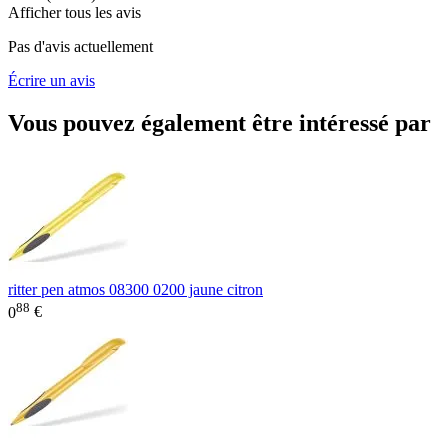
Afficher tous les avis
Pas d'avis actuellement
Écrire un avis
Vous pouvez également être intéressé par
ritter pen atmos 08300 0200 jaune citron
88
0
€