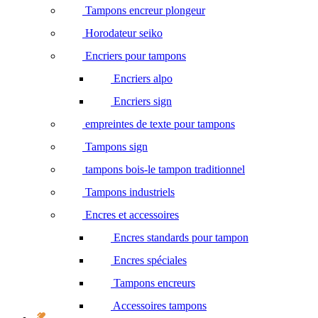
Tampons encreur plongeur
Horodateur seiko
Encriers pour tampons
Encriers alpo
Encriers sign
empreintes de texte pour tampons
Tampons sign
tampons bois-le tampon traditionnel
Tampons industriels
Encres et accessoires
Encres standards pour tampon
Encres spéciales
Tampons encreurs
Accessoires tampons