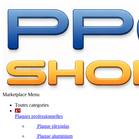
Marketplace Menu
Toutes categories
Plaques professionnelles
Plaque plexiglas
Plaque aluminium