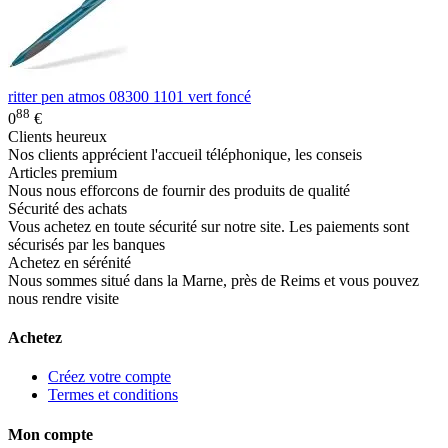
ritter pen atmos 08300 1101 vert foncé
88
0
€
Clients heureux
Nos clients apprécient l'accueil téléphonique, les conseis
Articles premium
Nous nous efforcons de fournir des produits de qualité
Sécurité des achats
Vous achetez en toute sécurité sur notre site. Les paiements sont
sécurisés par les banques
Achetez en sérénité
Nous sommes situé dans la Marne, près de Reims et vous pouvez
nous rendre visite
Achetez
Créez votre compte
Termes et conditions
Mon compte