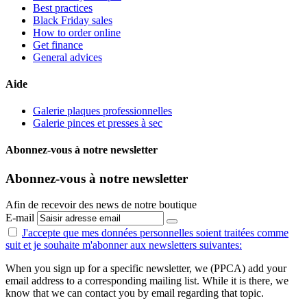
Best practices
Black Friday sales
How to order online
Get finance
General advices
Aide
Galerie plaques professionnelles
Galerie pinces et presses à sec
Abonnez-vous à notre newsletter
Abonnez-vous à notre newsletter
Afin de recevoir des news de notre boutique
E-mail
J'accepte que mes données personnelles
soient traitées comme
suit
et je souhaite m'abonner aux newsletters suivantes:
When you sign up for a specific newsletter, we (PPCA) add your
email address to a corresponding mailing list. While it is there, we
know that we can contact you by email regarding that topic.