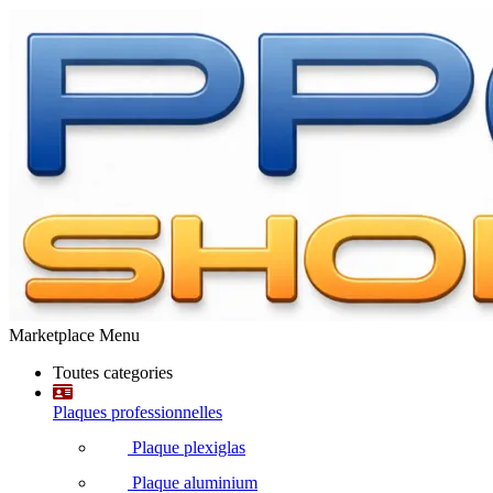
Marketplace Menu
Toutes categories
Plaques professionnelles
Plaque plexiglas
Plaque aluminium