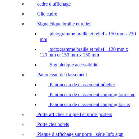
cadre d affichage
Clic cadre
Signalétique braille et relief
pictogramme braille et relief - 150 mm - 230
mm
pictogramme braille et relief - 120 mm x
120 mm et 150 mm x 150 mm
Signalétique accessibilité
Panonceau de classement
Panonceau de classement hôtelier
Panonceau de classement camping tourisme
Panonceau de classement camping loisirs
Porte-affiches sur pied et porte-posters
Porte cles hotels
Plaque d affichage sur porte - série Info sign