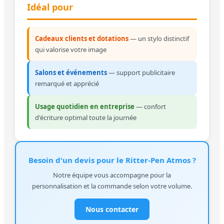
Idéal pour
Cadeaux clients et dotations
— un stylo distinctif
qui valorise votre image
Salons et événements
— support publicitaire
remarqué et apprécié
Usage quotidien en entreprise
— confort
d'écriture optimal toute la journée
Besoin d'un devis pour le Ritter-Pen Atmos ?
Notre équipe vous accompagne pour la
personnalisation et la commande selon votre volume.
Nous contacter