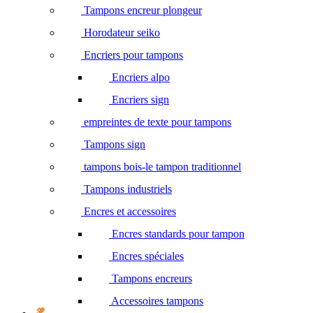
Tampons encreur plongeur
Horodateur seiko
Encriers pour tampons
Encriers alpo
Encriers sign
empreintes de texte pour tampons
Tampons sign
tampons bois-le tampon traditionnel
Tampons industriels
Encres et accessoires
Encres standards pour tampon
Encres spéciales
Tampons encreurs
Accessoires tampons