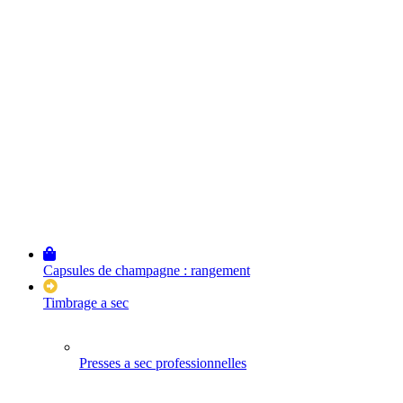
Capsules de champagne : rangement
Timbrage a sec
Presses a sec professionnelles