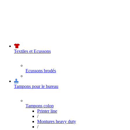
Textiles et Ecussons
Ecussons brodés
Tampons pour le bureau
Tampons colop
Printer line
/
Montures heavy duty
/