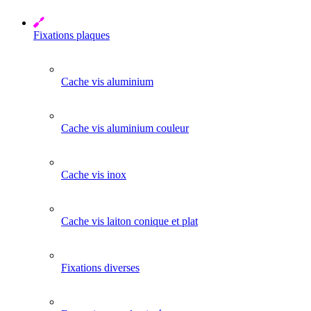
Fixations plaques
Cache vis aluminium
Cache vis aluminium couleur
Cache vis inox
Cache vis laiton conique et plat
Fixations diverses