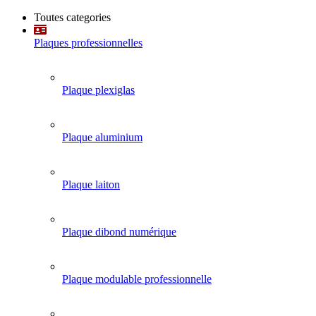
Toutes categories
Plaques professionnelles
Plaque plexiglas
Plaque aluminium
Plaque laiton
Plaque dibond numérique
Plaque modulable professionnelle