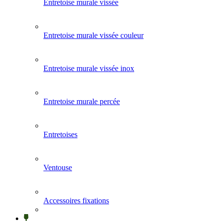
Entretoise murale vissée
Entretoise murale vissée couleur
Entretoise murale vissée inox
Entretoise murale percée
Entretoises
Ventouse
Accessoires fixations