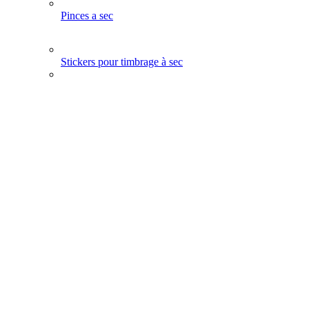
Pinces a sec
Stickers pour timbrage à sec