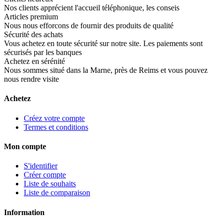
Nos clients apprécient l'accueil téléphonique, les conseis
Articles premium
Nous nous efforcons de fournir des produits de qualité
Sécurité des achats
Vous achetez en toute sécurité sur notre site. Les paiements sont
sécurisés par les banques
Achetez en sérénité
Nous sommes situé dans la Marne, près de Reims et vous pouvez
nous rendre visite
Achetez
Créez votre compte
Termes et conditions
Mon compte
S'identifier
Créer compte
Liste de souhaits
Liste de comparaison
Information