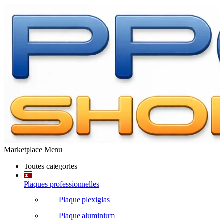
Marketplace Menu
Toutes categories
Plaques professionnelles
Plaque plexiglas
Plaque aluminium