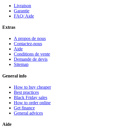
Livraison
Garantie
FAQ/ Aide
Extras
A propos de nous
Contactez-nous
Aide
Conditions de vente
Demande de devis
Sitemap
General info
How to buy cheaper
Best practices
Black Friday sales
How to order online
Get finance
General advices
Aide