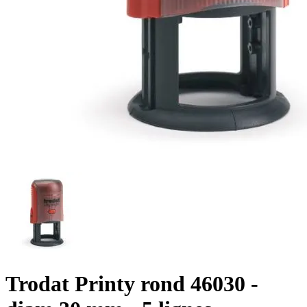
Trodat Printy rond 46030 -