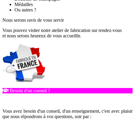
Médailles
Ou autres ?
Nous serons ravis de vous servir
Vous pouvez visiter notre atelier de fabrication sur rendez-vous
et nous serons heureux de vous accueillir.
Besoin d'un conseil ?
Vous avez besoin d'un conseil, d'un renseignement, c'est avec plaisir
que nous répondrons à vos questions, soir par :