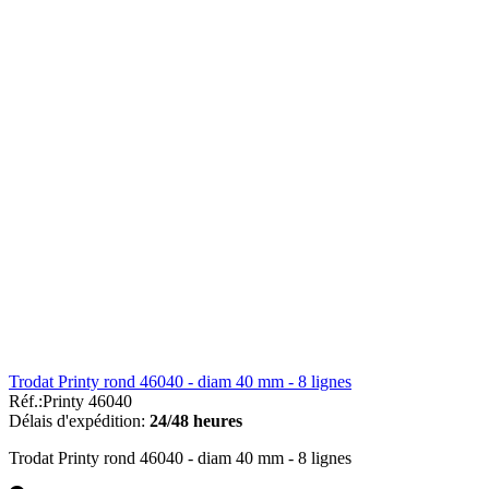
Trodat Printy rond 46040 - diam 40 mm - 8 lignes
Réf.:
Printy 46040
Délais d'expédition:
24/48 heures
Trodat Printy rond 46040 - diam 40 mm - 8 lignes