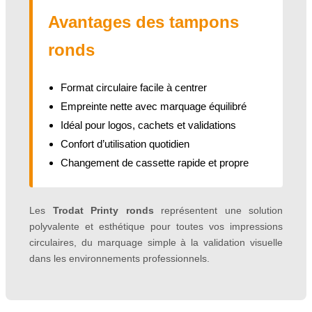
Avantages des tampons
ronds
Format circulaire facile à centrer
Empreinte nette avec marquage équilibré
Idéal pour logos, cachets et validations
Confort d’utilisation quotidien
Changement de cassette rapide et propre
Les
Trodat Printy ronds
représentent une solution
polyvalente et esthétique pour toutes vos impressions
circulaires, du marquage simple à la validation visuelle
dans les environnements professionnels.