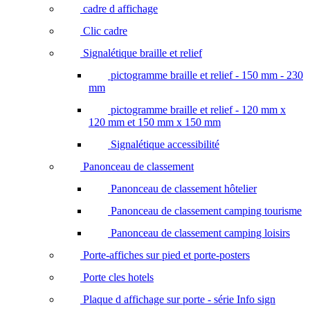
cadre d affichage
Clic cadre
Signalétique braille et relief
pictogramme braille et relief - 150 mm - 230
mm
pictogramme braille et relief - 120 mm x
120 mm et 150 mm x 150 mm
Signalétique accessibilité
Panonceau de classement
Panonceau de classement hôtelier
Panonceau de classement camping tourisme
Panonceau de classement camping loisirs
Porte-affiches sur pied et porte-posters
Porte cles hotels
Plaque d affichage sur porte - série Info sign