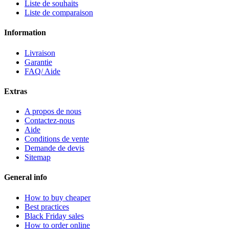
Liste de souhaits
Liste de comparaison
Information
Livraison
Garantie
FAQ/ Aide
Extras
A propos de nous
Contactez-nous
Aide
Conditions de vente
Demande de devis
Sitemap
General info
How to buy cheaper
Best practices
Black Friday sales
How to order online