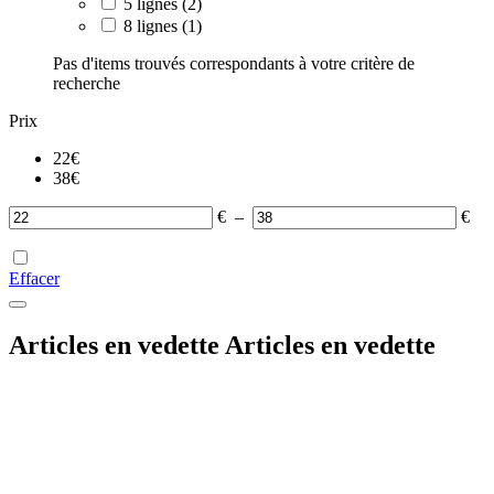
5 lignes
(2)
8 lignes
(1)
Pas d'items trouvés correspondants à votre critère de
recherche
Prix
22
€
38
€
€
–
€
Effacer
Articles en vedette
Articles en vedette