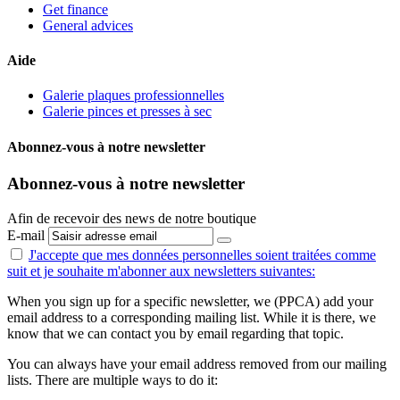
Get finance
General advices
Aide
Galerie plaques professionnelles
Galerie pinces et presses à sec
Abonnez-vous à notre newsletter
Abonnez-vous à notre newsletter
Afin de recevoir des news de notre boutique
E-mail
J'accepte que mes données personnelles
soient traitées comme
suit
et je souhaite m'abonner aux newsletters suivantes:
When you sign up for a specific newsletter, we (PPCA) add your
email address to a corresponding mailing list. While it is there, we
know that we can contact you by email regarding that topic.
You can always have your email address removed from our mailing
lists. There are multiple ways to do it: