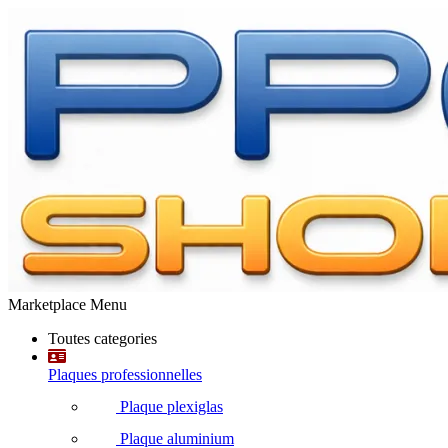
Marketplace Menu
Toutes categories
Plaques professionnelles
Plaque plexiglas
Plaque aluminium