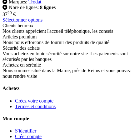
Marques:
Trodat
Nbre de lignes:
8 lignes
20
37
€
Sélectionner options
Clients heureux
Nos clients apprécient l'accueil téléphonique, les conseis
Articles premium
Nous nous efforcons de fournir des produits de qualité
Sécurité des achats
Vous achetez en toute sécurité sur notre site. Les paiements sont
sécurisés par les banques
Achetez en sérénité
Nous sommes situé dans la Marne, près de Reims et vous pouvez
nous rendre visite
Achetez
Créez votre compte
Termes et conditions
Mon compte
S'identifier
Créer compte