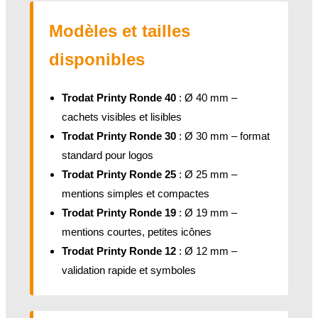
Modèles et tailles
disponibles
Trodat Printy Ronde 40
: Ø 40 mm –
cachets visibles et lisibles
Trodat Printy Ronde 30
: Ø 30 mm – format
standard pour logos
Trodat Printy Ronde 25
: Ø 25 mm –
mentions simples et compactes
Trodat Printy Ronde 19
: Ø 19 mm –
mentions courtes, petites icônes
Trodat Printy Ronde 12
: Ø 12 mm –
validation rapide et symboles