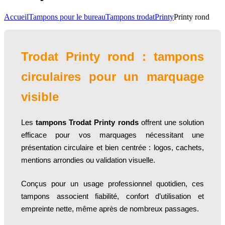
Accueil
Tampons pour le bureau
Tampons trodat
Printy
Printy rond
Trodat Printy rond : tampons
circulaires pour un marquage
visible
Les
tampons Trodat Printy ronds
offrent une solution
efficace pour vos marquages nécessitant une
présentation circulaire et bien centrée : logos, cachets,
mentions arrondies ou validation visuelle.
Conçus pour un usage professionnel quotidien, ces
tampons associent fiabilité, confort d’utilisation et
empreinte nette, même après de nombreux passages.