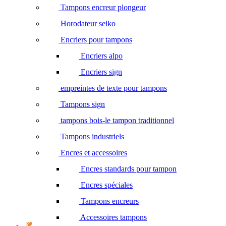
Tampons encreur plongeur
Horodateur seiko
Encriers pour tampons
Encriers alpo
Encriers sign
empreintes de texte pour tampons
Tampons sign
tampons bois-le tampon traditionnel
Tampons industriels
Encres et accessoires
Encres standards pour tampon
Encres spéciales
Tampons encreurs
Accessoires tampons