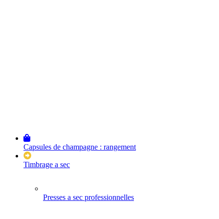
Capsules de champagne : rangement
Timbrage a sec
Presses a sec professionnelles