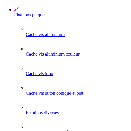
Fixations plaques
Cache vis aluminium
Cache vis aluminium couleur
Cache vis inox
Cache vis laiton conique et plat
Fixations diverses