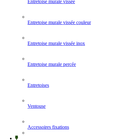
Entretoise murale vissée
Entretoise murale vissée couleur
Entretoise murale vissée inox
Entretoise murale percée
Entretoises
Ventouse
Accessoires fixations