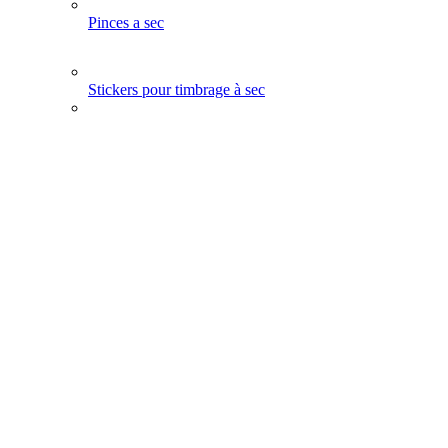
Pinces a sec
Stickers pour timbrage à sec