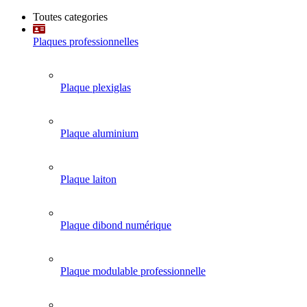
Toutes categories
Plaques professionnelles
Plaque plexiglas
Plaque aluminium
Plaque laiton
Plaque dibond numérique
Plaque modulable professionnelle