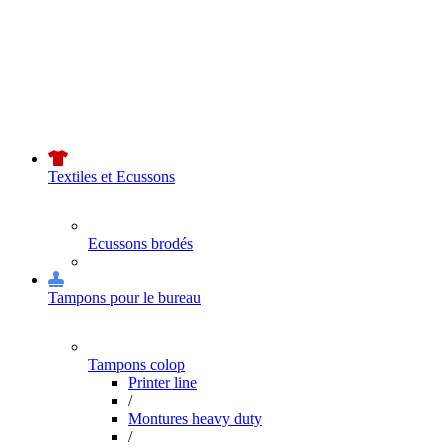
Textiles et Ecussons
Ecussons brodés
Tampons pour le bureau
Tampons colop
Printer line
/
Montures heavy duty
/