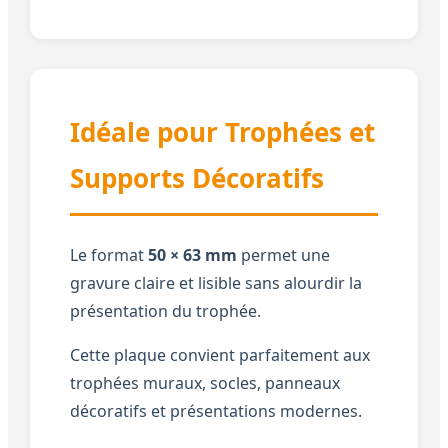
Idéale pour Trophées et
Supports Décoratifs
Le format
50 × 63 mm
permet une
gravure claire et lisible sans alourdir la
présentation du trophée.
Cette plaque convient parfaitement aux
trophées muraux, socles, panneaux
décoratifs et présentations modernes.