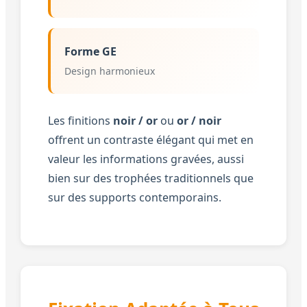
Forme GE
Design harmonieux
Les finitions
noir / or
ou
or / noir
offrent un contraste élégant qui met en
valeur les informations gravées, aussi
bien sur des trophées traditionnels que
sur des supports contemporains.