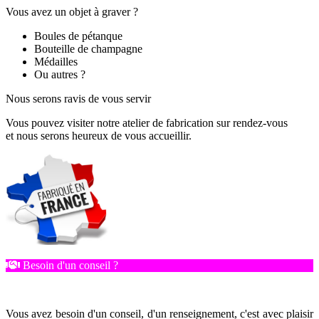
Vous avez un objet à graver ?
Boules de pétanque
Bouteille de champagne
Médailles
Ou autres ?
Nous serons ravis de vous servir
Vous pouvez visiter notre atelier de fabrication sur rendez-vous
et nous serons heureux de vous accueillir.
Besoin d'un conseil ?
Vous avez besoin d'un conseil, d'un renseignement, c'est avec plaisir