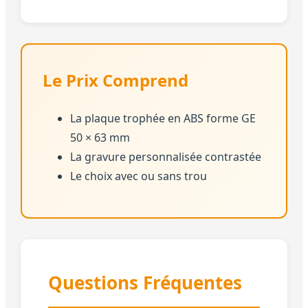
Le Prix Comprend
La plaque trophée en ABS forme GE
50 × 63 mm
La gravure personnalisée contrastée
Le choix avec ou sans trou
Questions Fréquentes