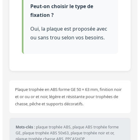
Peut-on choisir le type de
fixation ?
Oui, la plaque est proposée avec
ou sans trou selon vos besoins.
Plaque trophée en ABS forme GE 50 × 63 mm, finition noir
et or ou or et noir, légère et résistante pour trophées de
chasse, pêche et supports décoratifs.
Mots-clés :
plaque trophée ABS, plaque ABS trophée forme
GE, plaque trophée ABS 50x63, plaque trophée noir et or,
plaque trophée chasse ABS, PPCASHOP