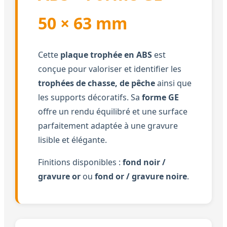
50 × 63 mm
Cette
plaque trophée en ABS
est
conçue pour valoriser et identifier les
trophées de chasse, de pêche
ainsi que
les supports décoratifs. Sa
forme GE
offre un rendu équilibré et une surface
parfaitement adaptée à une gravure
lisible et élégante.
Finitions disponibles :
fond noir /
gravure or
ou
fond or / gravure noire
.