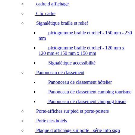
cadre d affichage
Clic cadre
Signalétique braille et relief
pictogramme braille et relief - 150 mm - 230
mm
pictogramme braille et relief - 120 mm x
120 mm et 150 mm x 150 mm
Signalétique accessibilité
Panonceau de classement
Panonceau de classement hôtelier
Panonceau de classement camping tourisme
Panonceau de classement camping loisirs
Porte-affiches sur pied et porte-posters
Porte cles hotels
Plaque d affichage sur porte - série Info sign