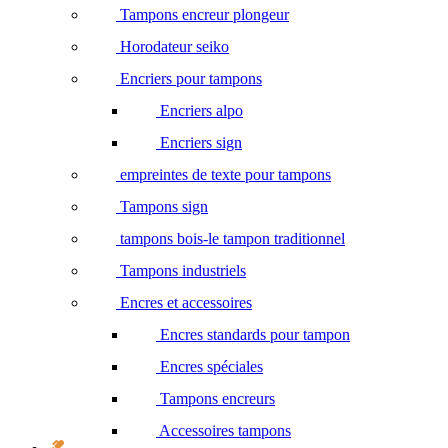
Tampons encreur plongeur
Horodateur seiko
Encriers pour tampons
Encriers alpo
Encriers sign
empreintes de texte pour tampons
Tampons sign
tampons bois-le tampon traditionnel
Tampons industriels
Encres et accessoires
Encres standards pour tampon
Encres spéciales
Tampons encreurs
Accessoires tampons