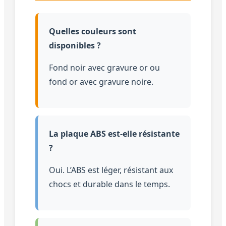
Quelles couleurs sont
disponibles ?
Fond noir avec gravure or ou
fond or avec gravure noire.
La plaque ABS est-elle résistante
?
Oui. L’ABS est léger, résistant aux
chocs et durable dans le temps.