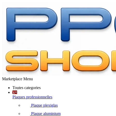
Marketplace Menu
Toutes categories
Plaques professionnelles
Plaque plexiglas
Plaque aluminium