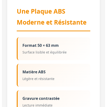
Une Plaque ABS
Moderne et Résistante
Format 50 × 63 mm
Surface lisible et équilibrée
Matière ABS
Légère et résistante
Gravure contrastée
Lecture immédiate