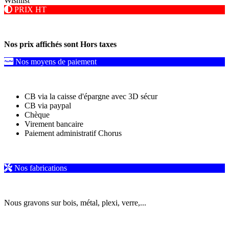
Wishlist
PRIX HT
Nos prix affichés sont Hors taxes
Nos moyens de paiement
CB via la caisse d'épargne avec 3D sécur
CB via paypal
Chèque
Virement bancaire
Paiement administratif Chorus
Nos fabrications
Nous gravons sur bois, métal, plexi, verre,...