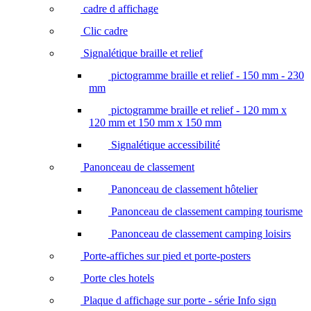
cadre d affichage
Clic cadre
Signalétique braille et relief
pictogramme braille et relief - 150 mm - 230
mm
pictogramme braille et relief - 120 mm x
120 mm et 150 mm x 150 mm
Signalétique accessibilité
Panonceau de classement
Panonceau de classement hôtelier
Panonceau de classement camping tourisme
Panonceau de classement camping loisirs
Porte-affiches sur pied et porte-posters
Porte cles hotels
Plaque d affichage sur porte - série Info sign