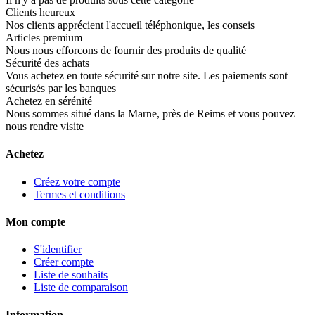
Clients heureux
Nos clients apprécient l'accueil téléphonique, les conseis
Articles premium
Nous nous efforcons de fournir des produits de qualité
Sécurité des achats
Vous achetez en toute sécurité sur notre site. Les paiements sont
sécurisés par les banques
Achetez en sérénité
Nous sommes situé dans la Marne, près de Reims et vous pouvez
nous rendre visite
Achetez
Créez votre compte
Termes et conditions
Mon compte
S'identifier
Créer compte
Liste de souhaits
Liste de comparaison
Information