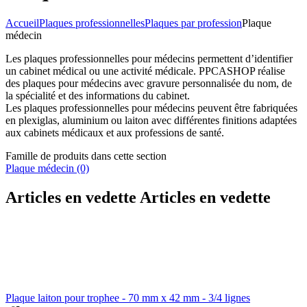
Accueil
Plaques professionnelles
Plaques par profession
Plaque
médecin
Les plaques professionnelles pour médecins permettent d’identifier
un cabinet médical ou une activité médicale. PPCASHOP réalise
des plaques pour médecins avec gravure personnalisée du nom, de
la spécialité et des informations du cabinet.
Les plaques professionnelles pour médecins peuvent être fabriquées
en plexiglas, aluminium ou laiton avec différentes finitions adaptées
aux cabinets médicaux et aux professions de santé.
Famille de produits dans cette section
Plaque médecin
(0)
Articles en vedette
Articles en vedette
Plaque laiton pour trophee - 70 mm x 42 mm - 3/4 lignes