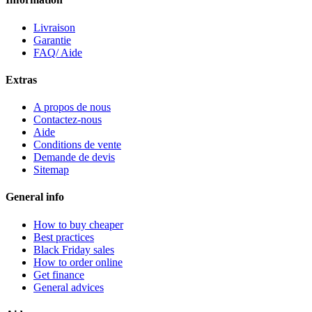
Livraison
Garantie
FAQ/ Aide
Extras
A propos de nous
Contactez-nous
Aide
Conditions de vente
Demande de devis
Sitemap
General info
How to buy cheaper
Best practices
Black Friday sales
How to order online
Get finance
General advices