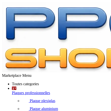
Marketplace Menu
Toutes categories
Plaques professionnelles
Plaque plexiglas
Plaque aluminium