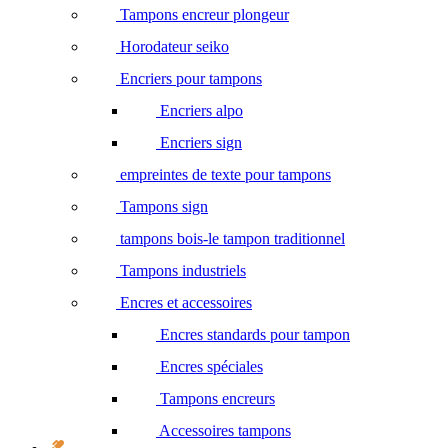
Tampons encreur plongeur
Horodateur seiko
Encriers pour tampons
Encriers alpo
Encriers sign
empreintes de texte pour tampons
Tampons sign
tampons bois-le tampon traditionnel
Tampons industriels
Encres et accessoires
Encres standards pour tampon
Encres spéciales
Tampons encreurs
Accessoires tampons