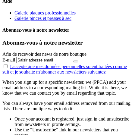
Aide
Galerie plaques professionnelles
Galerie pinces et presses à sec
Abonnez-vous à notre newsletter
Abonnez-vous à notre newsletter
Afin de recevoir des news de notre boutique
E-mail
J'accepte que mes données personnelles
soient traitées comme
suit
et je souhaite m'abonner aux newsletters suivantes:
When you sign up for a specific newsletter, we (PPCA) add your
email address to a corresponding mailing list. While it is there, we
know that we can contact you by email regarding that topic.
You can always have your email address removed from our mailing
lists. There are multiple ways to do it:
Once your account is registered, just sign in and unsubscribe
from newsletters in profile settings.
Use the “Unsubscribe” link in our newsletters that you