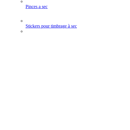
Pinces a sec
Stickers pour timbrage à sec