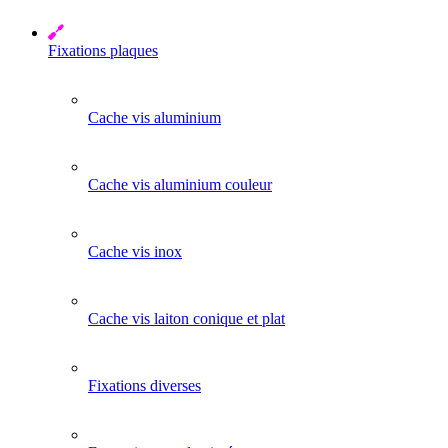
Fixations plaques
Cache vis aluminium
Cache vis aluminium couleur
Cache vis inox
Cache vis laiton conique et plat
Fixations diverses