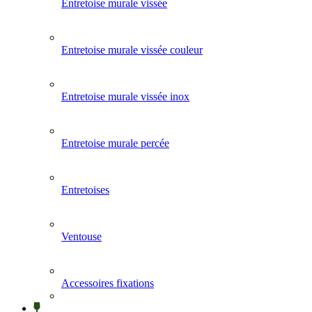
Entretoise murale vissée
Entretoise murale vissée couleur
Entretoise murale vissée inox
Entretoise murale percée
Entretoises
Ventouse
Accessoires fixations