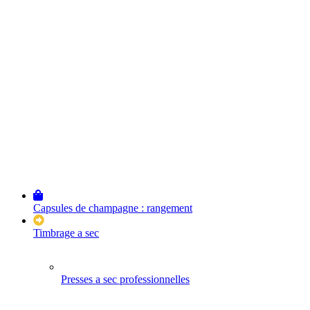
Capsules de champagne : rangement
Timbrage a sec
Presses a sec professionnelles