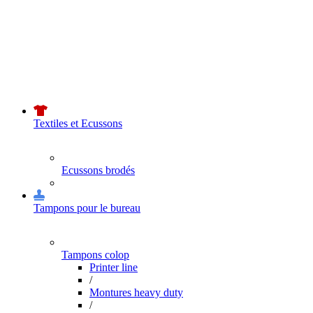
Textiles et Ecussons
Ecussons brodés
Tampons pour le bureau
Tampons colop
Printer line
/
Montures heavy duty
/