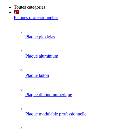
Toutes categories
Plaques professionnelles
Plaque plexiglas
Plaque aluminium
Plaque laiton
Plaque dibond numérique
Plaque modulable professionnelle