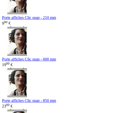
Porte affiches Clic snap - 210 mm
90
9
€
Porte affiches Clic snap - 600 mm
00
19
€
Porte affiches Clic snap - 850 mm
00
23
€