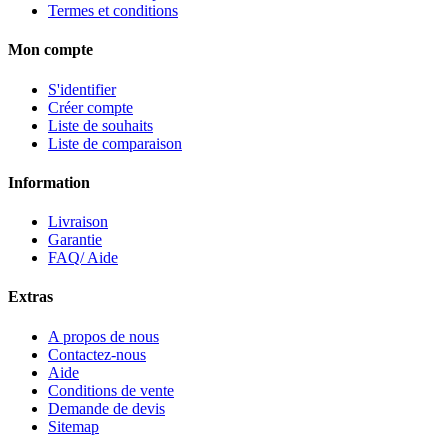
Termes et conditions
Mon compte
S'identifier
Créer compte
Liste de souhaits
Liste de comparaison
Information
Livraison
Garantie
FAQ/ Aide
Extras
A propos de nous
Contactez-nous
Aide
Conditions de vente
Demande de devis
Sitemap