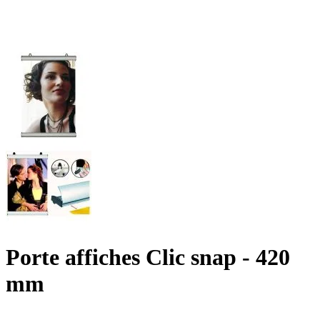
Porte affiches Clic snap - 420
mm