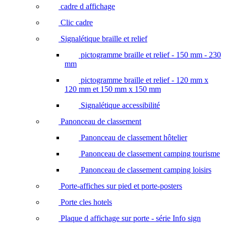
cadre d affichage
Clic cadre
Signalétique braille et relief
pictogramme braille et relief - 150 mm - 230
mm
pictogramme braille et relief - 120 mm x
120 mm et 150 mm x 150 mm
Signalétique accessibilité
Panonceau de classement
Panonceau de classement hôtelier
Panonceau de classement camping tourisme
Panonceau de classement camping loisirs
Porte-affiches sur pied et porte-posters
Porte cles hotels
Plaque d affichage sur porte - série Info sign