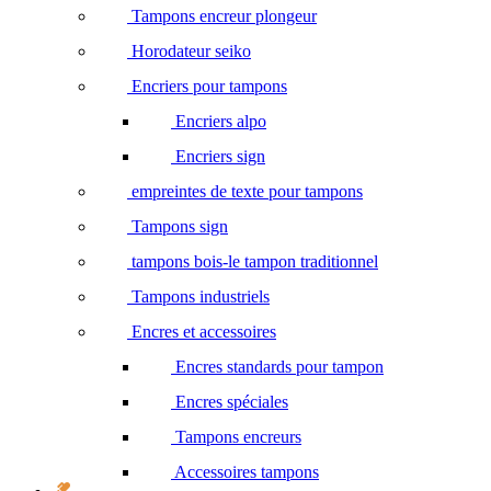
Tampons encreur plongeur
Horodateur seiko
Encriers pour tampons
Encriers alpo
Encriers sign
empreintes de texte pour tampons
Tampons sign
tampons bois-le tampon traditionnel
Tampons industriels
Encres et accessoires
Encres standards pour tampon
Encres spéciales
Tampons encreurs
Accessoires tampons