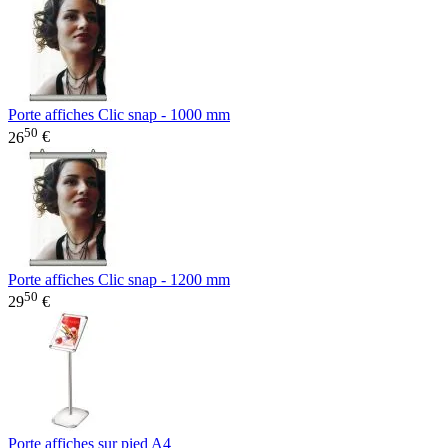
Porte affiches Clic snap - 1000 mm
50
26
€
Porte affiches Clic snap - 1200 mm
50
29
€
Porte affiches sur pied A4