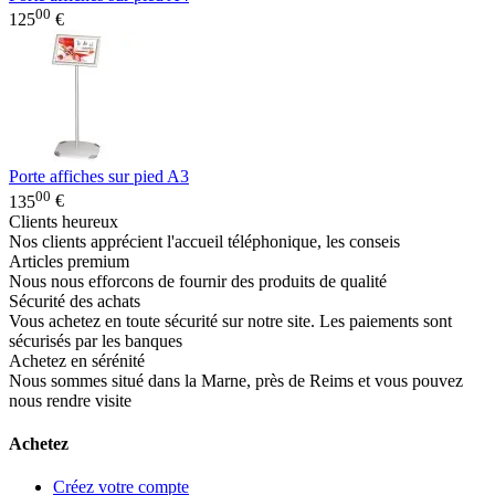
00
125
€
Porte affiches sur pied A3
00
135
€
Clients heureux
Nos clients apprécient l'accueil téléphonique, les conseis
Articles premium
Nous nous efforcons de fournir des produits de qualité
Sécurité des achats
Vous achetez en toute sécurité sur notre site. Les paiements sont
sécurisés par les banques
Achetez en sérénité
Nous sommes situé dans la Marne, près de Reims et vous pouvez
nous rendre visite
Achetez
Créez votre compte