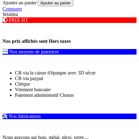
Ajouter au panier
Ajouter au panier
Comparer
Wishlist
PRIX HT
Nos prix affichés sont Hors taxes
Nos moyens de paiement
CB via la caisse d'épargne avec 3D sécur
CB via paypal
Chèque
Virement bancaire
Paiement administratif Chorus
Nos fabrications
Nous gravons sur bois, métal, plexi, verre,...