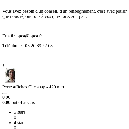
Vous avez besoin d'un conseil, d'un renseignement, c'est avec plaisir
que nous répondrons à vos questions, soir par :
Email : ppca@ppca.fr
Téléphone : 03 26 89 22 68
+
Porte affiches Clic snap - 420 mm
0.00
0.00
out of
5
stars
5 stars
0
4 stars
0