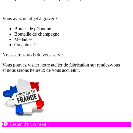
Vous avez un objet à graver ?
Boules de pétanque
Bouteille de champagne
Médailles
Ou autres ?
Nous serons ravis de vous servir
Vous pouvez visiter notre atelier de fabrication sur rendez-vous
et nous serons heureux de vous accueillir.
Besoin d'un conseil ?