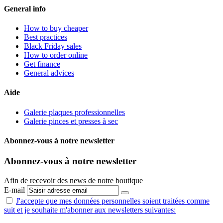
General info
How to buy cheaper
Best practices
Black Friday sales
How to order online
Get finance
General advices
Aide
Galerie plaques professionnelles
Galerie pinces et presses à sec
Abonnez-vous à notre newsletter
Abonnez-vous à notre newsletter
Afin de recevoir des news de notre boutique
E-mail
J'accepte que mes données personnelles
soient traitées comme
suit
et je souhaite m'abonner aux newsletters suivantes: