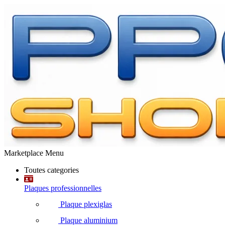
Marketplace Menu
Toutes categories
Plaques professionnelles
Plaque plexiglas
Plaque aluminium