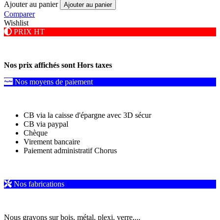
Ajouter au panier
Ajouter au panier
Comparer
Wishlist
PRIX HT
Nos prix affichés sont Hors taxes
Nos moyens de paiement
CB via la caisse d'épargne avec 3D sécur
CB via paypal
Chèque
Virement bancaire
Paiement administratif Chorus
Nos fabrications
Nous gravons sur bois, métal, plexi, verre,...