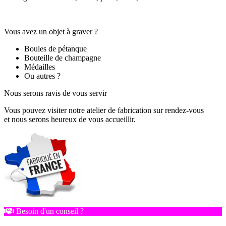
Vous avez un objet à graver ?
Boules de pétanque
Bouteille de champagne
Médailles
Ou autres ?
Nous serons ravis de vous servir
Vous pouvez visiter notre atelier de fabrication sur rendez-vous
et nous serons heureux de vous accueillir.
Besoin d'un conseil ?