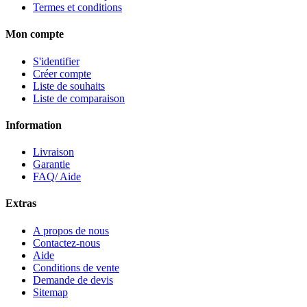
Termes et conditions
Mon compte
S'identifier
Créer compte
Liste de souhaits
Liste de comparaison
Information
Livraison
Garantie
FAQ/ Aide
Extras
A propos de nous
Contactez-nous
Aide
Conditions de vente
Demande de devis
Sitemap