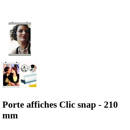
Porte affiches Clic snap - 210
mm