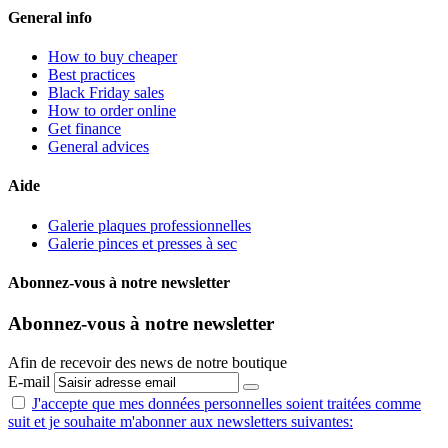
General info
How to buy cheaper
Best practices
Black Friday sales
How to order online
Get finance
General advices
Aide
Galerie plaques professionnelles
Galerie pinces et presses à sec
Abonnez-vous à notre newsletter
Abonnez-vous à notre newsletter
Afin de recevoir des news de notre boutique
E-mail
J'accepte que mes données personnelles
soient traitées comme
suit
et je souhaite m'abonner aux newsletters suivantes: