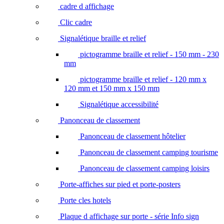
cadre d affichage
Clic cadre
Signalétique braille et relief
pictogramme braille et relief - 150 mm - 230
mm
pictogramme braille et relief - 120 mm x
120 mm et 150 mm x 150 mm
Signalétique accessibilité
Panonceau de classement
Panonceau de classement hôtelier
Panonceau de classement camping tourisme
Panonceau de classement camping loisirs
Porte-affiches sur pied et porte-posters
Porte cles hotels
Plaque d affichage sur porte - série Info sign