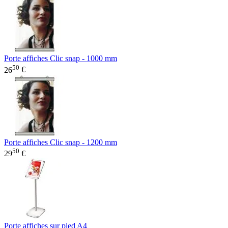
Porte affiches Clic snap - 1000 mm
50
26
€
Porte affiches Clic snap - 1200 mm
50
29
€
Porte affiches sur pied A4