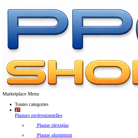
Marketplace Menu
Toutes categories
Plaques professionnelles
Plaque plexiglas
Plaque aluminium