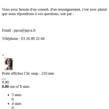
Vous avez besoin d'un conseil, d'un renseignement, c'est avec plaisir
que nous répondrons à vos questions, soir par :
Email : ppca@ppca.fr
Téléphone : 03 26 89 22 68
+
Porte affiches Clic snap - 210 mm
0.00
0.00
out of
5
stars
5 stars
0
4 stars
0