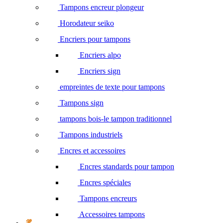
Tampons encreur plongeur
Horodateur seiko
Encriers pour tampons
Encriers alpo
Encriers sign
empreintes de texte pour tampons
Tampons sign
tampons bois-le tampon traditionnel
Tampons industriels
Encres et accessoires
Encres standards pour tampon
Encres spéciales
Tampons encreurs
Accessoires tampons