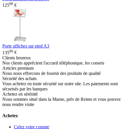
00
125
€
Porte affiches sur pied A3
00
135
€
Clients heureux
Nos clients apprécient l'accueil téléphonique, les conseis
Articles premium
Nous nous efforcons de fournir des produits de qualité
Sécurité des achats
Vous achetez en toute sécurité sur notre site. Les paiements sont
sécurisés par les banques
Achetez en sérénité
Nous sommes situé dans la Marne, près de Reims et vous pouvez
nous rendre visite
Achetez
Créez votre compte