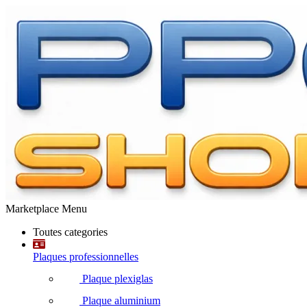
Marketplace Menu
Toutes categories
Plaques professionnelles
Plaque plexiglas
Plaque aluminium