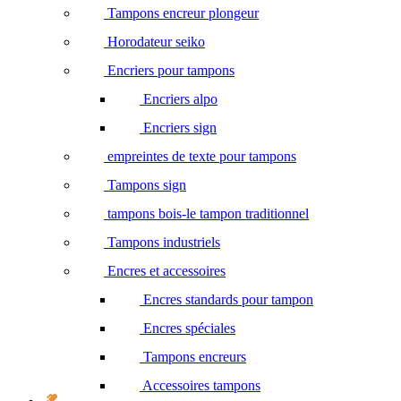
Tampons encreur plongeur
Horodateur seiko
Encriers pour tampons
Encriers alpo
Encriers sign
empreintes de texte pour tampons
Tampons sign
tampons bois-le tampon traditionnel
Tampons industriels
Encres et accessoires
Encres standards pour tampon
Encres spéciales
Tampons encreurs
Accessoires tampons