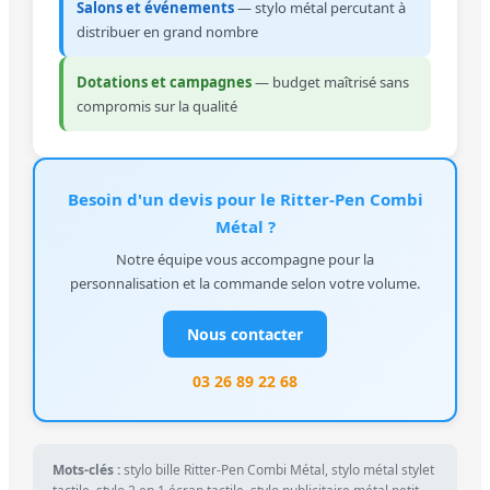
Salons et événements
— stylo métal percutant à
distribuer en grand nombre
Dotations et campagnes
— budget maîtrisé sans
compromis sur la qualité
Besoin d'un devis pour le Ritter-Pen Combi
Métal ?
Notre équipe vous accompagne pour la
personnalisation et la commande selon votre volume.
Nous contacter
03 26 89 22 68
Mots-clés :
stylo bille Ritter-Pen Combi Métal, stylo métal stylet